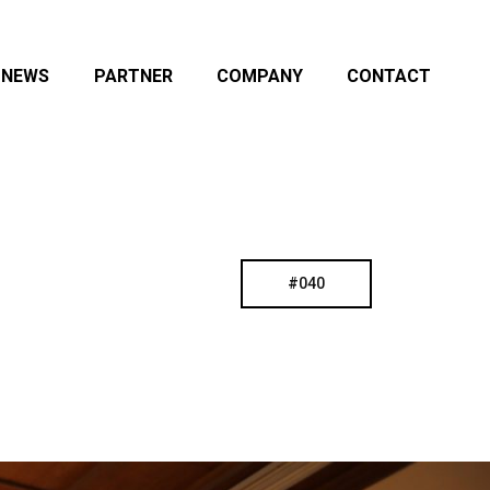
NEWS
PARTNER
COMPANY
CONTACT
#040