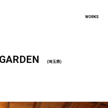
WORKS
GARDEN
(埼玉県)