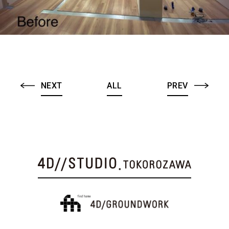
NEXT
ALL
PREV